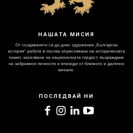
НАШАТА МИСИЯ
От създаването си до днес сдружение „Българска
история” работи в посока опресняване на историческата
памет, засилване на националната гордост, възраждане
на забравени личности и епизоди от близкото и далечно
минало.
ПОСЛЕДВАЙ НИ