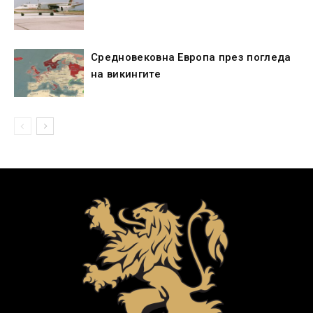
Средновековна Европа през погледа
на викингите