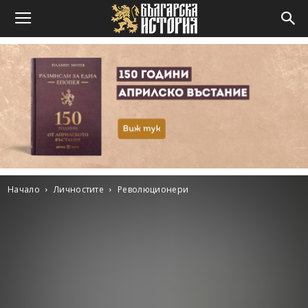
Начало
Личностите
Революционери