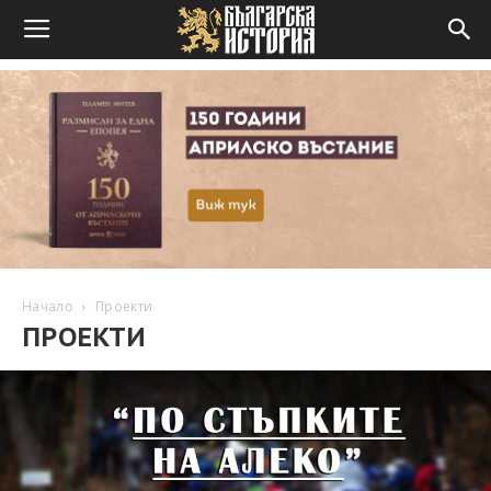
Начало
Проекти
ПРОЕКТИ