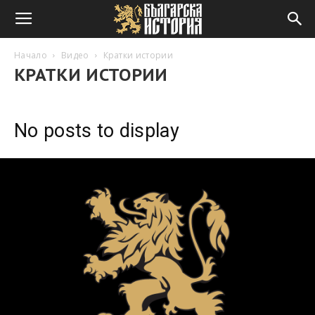
Начало
Видео
Кратки истории
КРАТКИ ИСТОРИИ
No posts to display