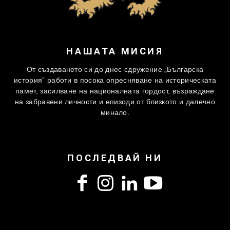
НАШАТА МИСИЯ
От създаването си до днес сдружение „Българска
история” работи в посока опресняване на историческата
памет, засилване на националната гордост, възраждане
на забравени личности и епизоди от близкото и далечно
минало.
ПОСЛЕДВАЙ НИ