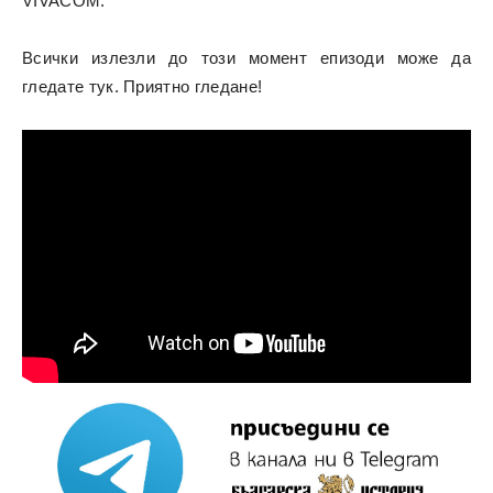
VIVACOM.
Всички излезли до този момент епизоди може да
гледате
тук.
Приятно гледане!