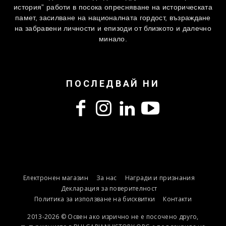
история” работи в посока опресняване на историческата
памет, засилване на националната гордост, възраждане
на забравени личности и епизоди от близкото и далечно
минало.
ПОСЛЕДВАЙ НИ
Електронен магазин
За нас
Награди и признания
Декларация за поверителност
Политика за използване на бисквитки
Контакти
2013-2026 © Освен ако изрично не е посочено друго,