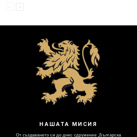
НАШАТА МИСИЯ
От създаването си до днес сдружение „Българска