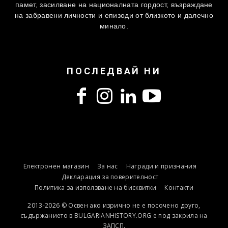
памет, засилване на националната гордост, възраждане
на забравени личности и епизоди от близкото и далечно
минало.
ПОСЛЕДВАЙ НИ
Електронен магазин
За нас
Награди и признания
Декларация за поверителност
Политика за използване на бисквитки
Контакти
2013-2026 © Освен ако изрично не е посочено друго,
съдържанието в BULGARIANHISTORY.ORG е под закрила на
ЗАПСП.