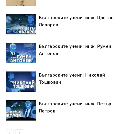
Българските учени: инж. Цветан
Лазаров
Българските учени: инж. Румен
Антонов
Българските учени: Николай
Тошкович
Българските учени: инж. Петър
Петров