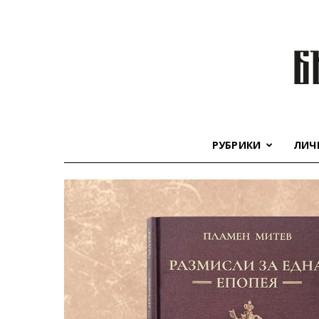
РУБРИКИ
ЛИЧ