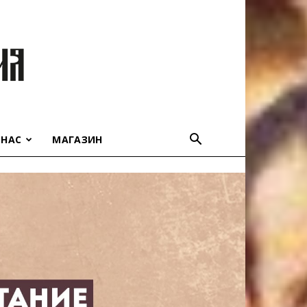
 НАС
МАГАЗИН