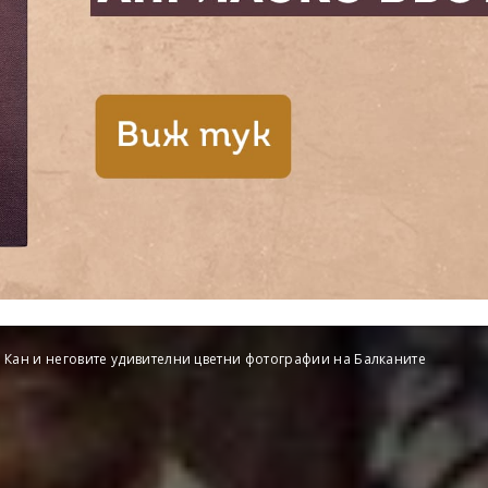
 Кан и неговите удивителни цветни фотографии на Балканите