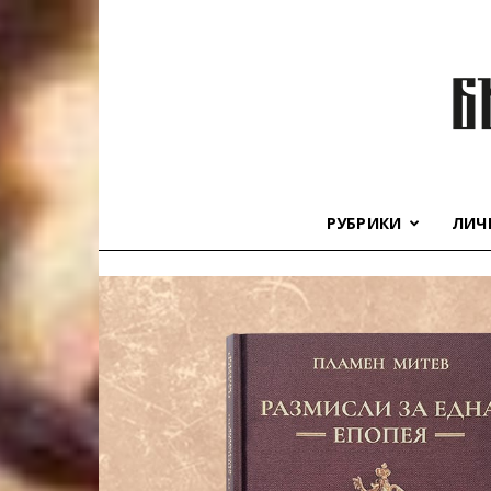
РУБРИКИ
ЛИЧ