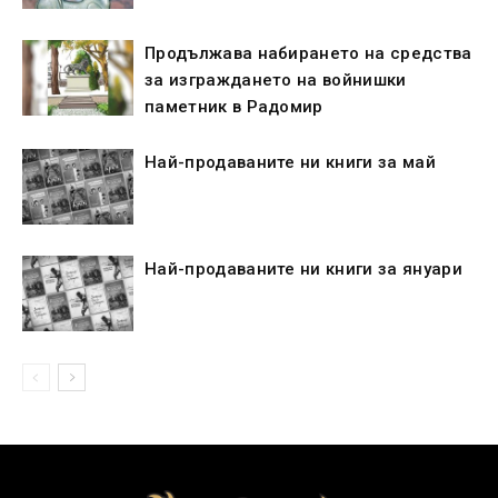
Продължава набирането на средства
за изграждането на войнишки
паметник в Радомир
Най-продаваните ни книги за май
Най-продаваните ни книги за януари