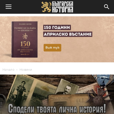
Начало
Новини