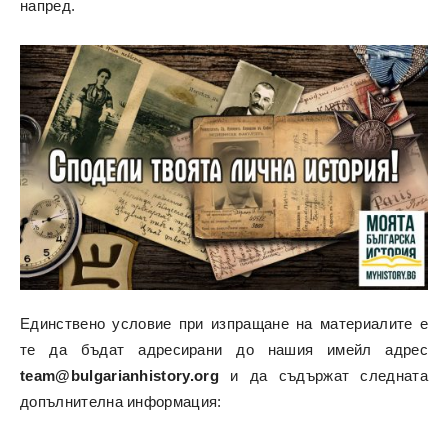
напред.
Единствено условие при изпращане на материалите е
те да бъдат адресирани до нашия имейл адрес
team@bulgarianhistory.org
и да съдържат следната
допълнителна информация: