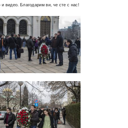
и видео. Благодарим ви, че сте с нас!