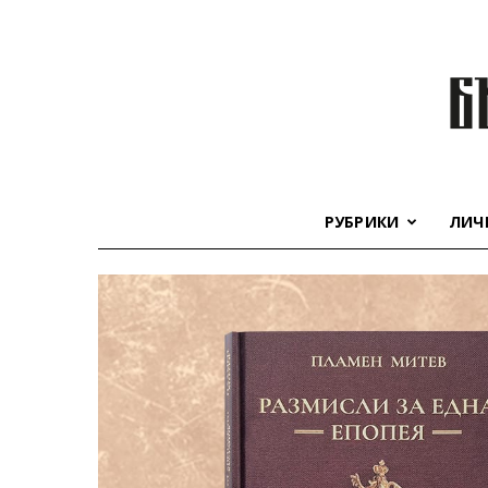
РУБРИКИ
ЛИЧ