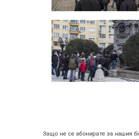
Защо не се абонирате за нашия 