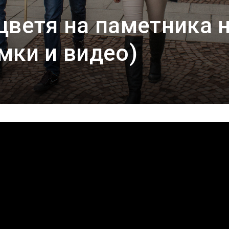
цветя на паметника 
мки и видео)