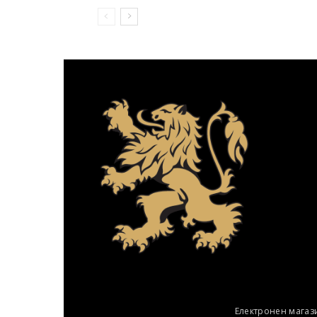
Електронен магаз