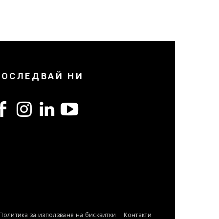
ПОСЛЕДВАЙ НИ
Политика за използване на бисквитки
Контакти