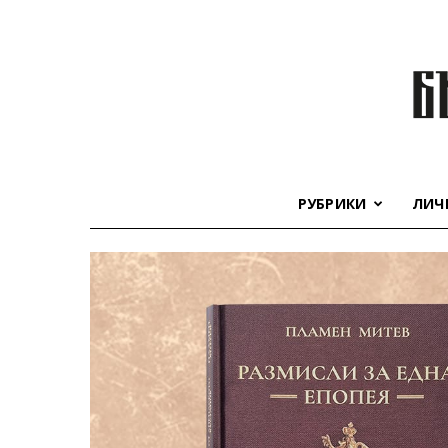
РУБРИКИ
ЛИЧ