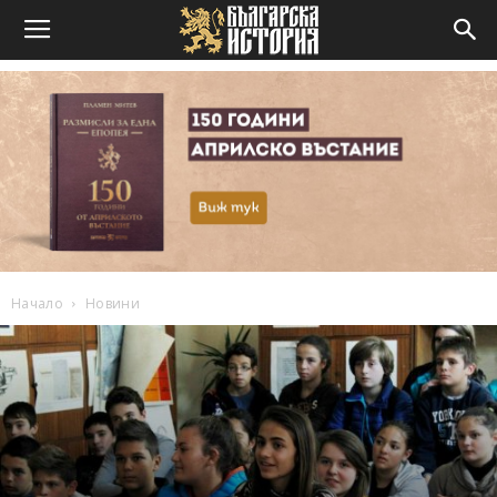
Начало
Новини