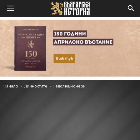
Начало
Личностите
Революционери