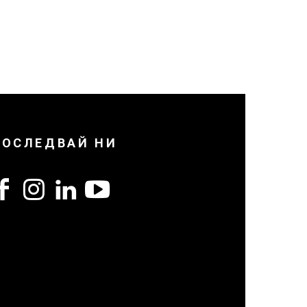
ПОСЛЕДВАЙ НИ