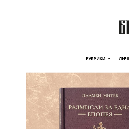
РУБРИКИ
ЛИЧ