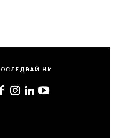
ПОСЛЕДВАЙ НИ