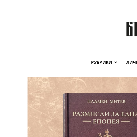
РУБРИКИ
ЛИЧ