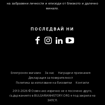
на забравени личности и епизоди от близкото и далечно
минало.
ПОСЛЕДВАЙ НИ
Електронен магазин
За нас
Награди и признания
Декларация за поверителност
Политика за използване на бисквитки
Контакти
2013-2026 © Освен ако изрично не е посочено друго,
съдържанието в BULGARIANHISTORY.ORG е под закрила на
ЗАПСП.