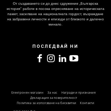
От създаването си до днес сдружение „Българска
история” работи в посока опресняване на историческата
памет, засилване на националната гордост, възраждане
на забравени личности и епизоди от близкото и далечно
минало.
ПОСЛЕДВАЙ НИ
Електронен магазин
За нас
Награди и признания
Декларация за поверителност
Политика за използване на бисквитки
Контакти