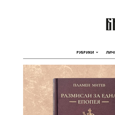
РУБРИКИ
ЛИЧ