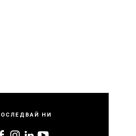
ПОСЛЕДВАЙ НИ