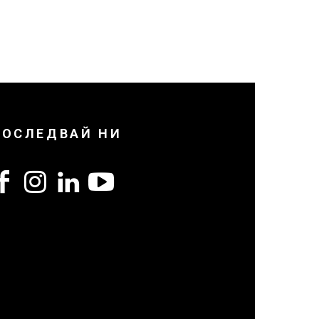
ПОСЛЕДВАЙ НИ