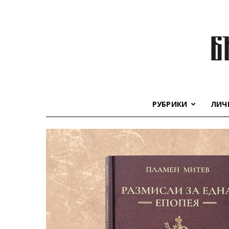
РУБРИКИ
ЛИЧ