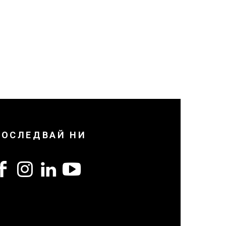
ПОСЛЕДВАЙ НИ