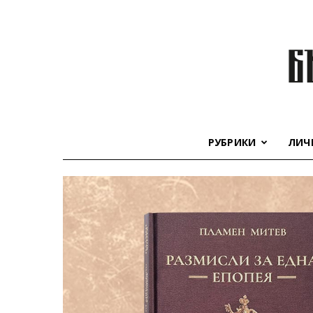
РУБРИКИ
ЛИЧ