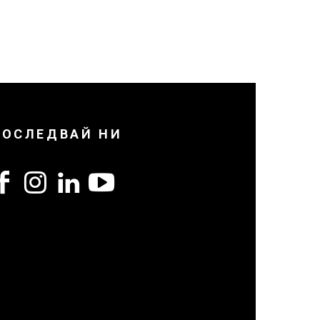
ПОСЛЕДВАЙ НИ