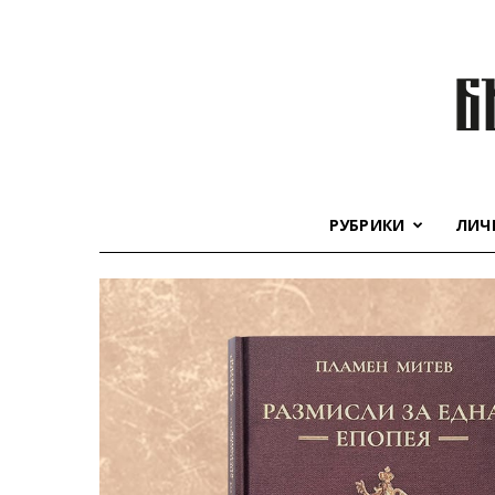
РУБРИКИ
ЛИЧ