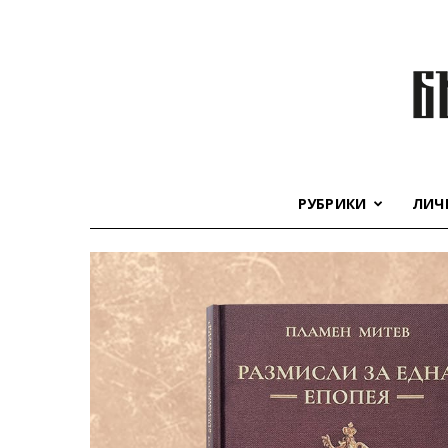
РУБРИКИ
ЛИЧ