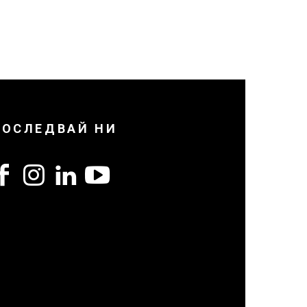
ПОСЛЕДВАЙ НИ