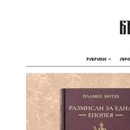
РУБРИКИ
ЛИЧ