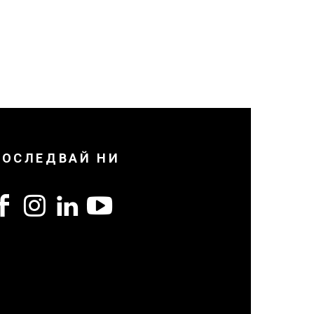
ПОСЛЕДВАЙ НИ