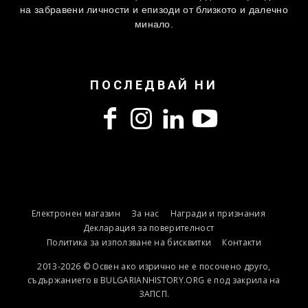
на забравени личности и епизоди от близкото и далечно
минало.
ПОСЛЕДВАЙ НИ
Електронен магазин
За нас
Награди и признания
Декларация за поверителност
Политика за използване на бисквитки
Контакти
2013-2026 © Освен ако изрично не е посочено друго,
съдържанието в BULGARIANHISTORY.ORG е под закрила на
ЗАПСП.