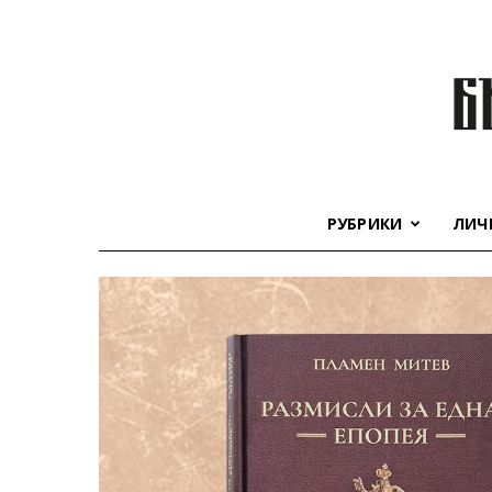
РУБРИКИ
ЛИЧ