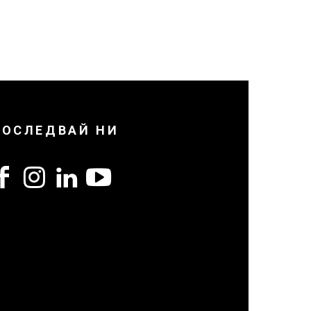
ПОСЛЕДВАЙ НИ