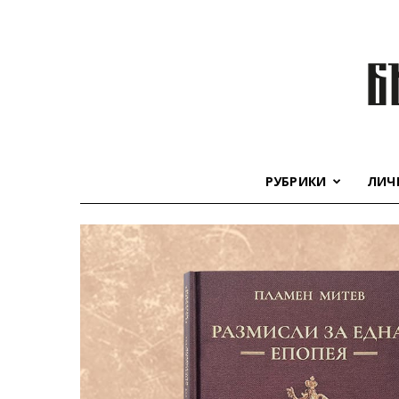
РУБРИКИ
ЛИЧ