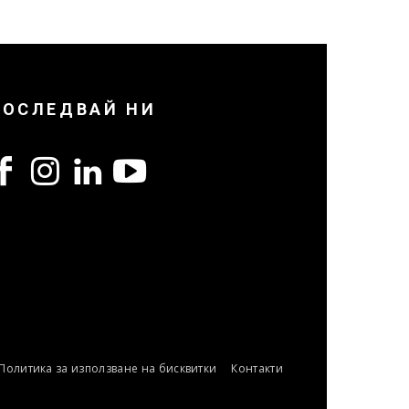
ПОСЛЕДВАЙ НИ
Политика за използване на бисквитки
Контакти