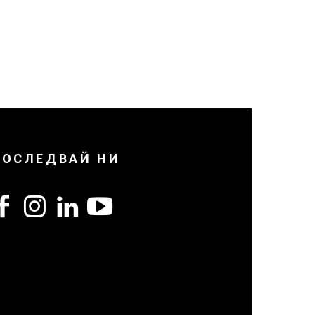
ПОСЛЕДВАЙ НИ