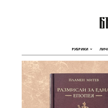
РУБРИКИ
ЛИЧ