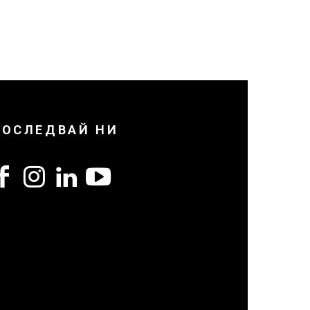
ПОСЛЕДВАЙ НИ