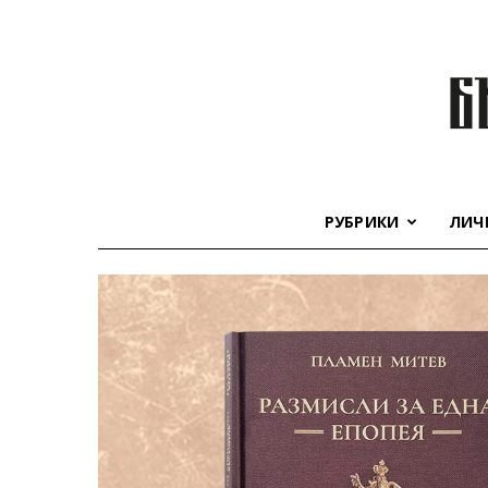
РУБРИКИ
ЛИЧ