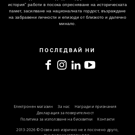
история” работи в посока опресняване на историческата
памет, засилване на националната гордост, възраждане
на забравени личности и епизоди от близкото и далечно
минало.
ПОСЛЕДВАЙ НИ
Електронен магазин
За нас
Награди и признания
Декларация за поверителност
Политика за използване на бисквитки
Контакти
2013-2026 © Освен ако изрично не е посочено друго,