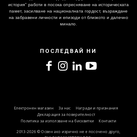
история” работи в посока опресняване на историческата
памет, засилване на националната гордост, възраждане
на забравени личности и епизоди от близкото и далечно
минало.
ПОСЛЕДВАЙ НИ
Електронен магазин
За нас
Награди и признания
Декларация за поверителност
Политика за използване на бисквитки
Контакти
2013-2026 © Освен ако изрично не е посочено друго,