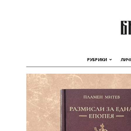
РУБРИКИ
ЛИЧ