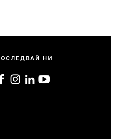
ПОСЛЕДВАЙ НИ