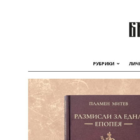
РУБРИКИ
ЛИЧ