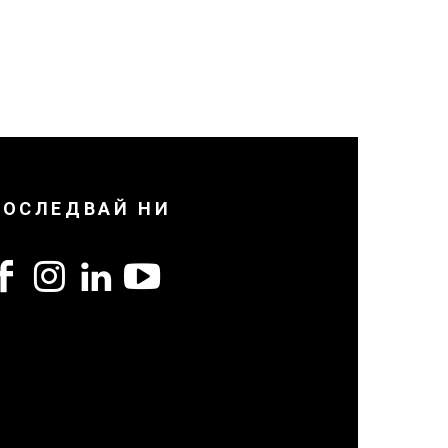
ПОСЛЕДВАЙ НИ