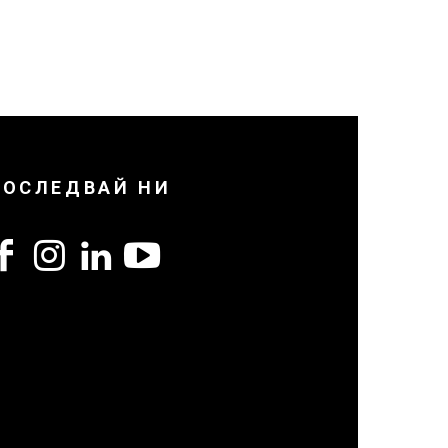
ПОСЛЕДВАЙ НИ