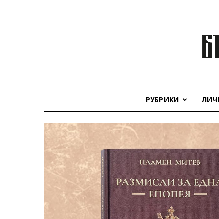
РУБРИКИ
ЛИЧ