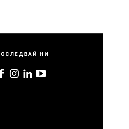
ПОСЛЕДВАЙ НИ