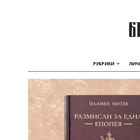
РУБРИКИ
ЛИЧ