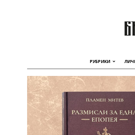
РУБРИКИ
ЛИЧ