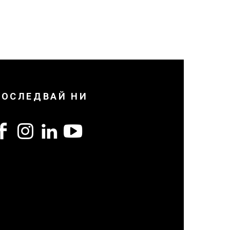
ПОСЛЕДВАЙ НИ