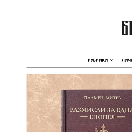
РУБРИКИ
ЛИЧ