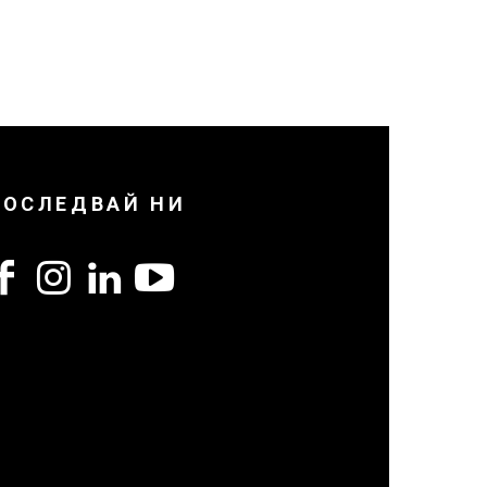
ПОСЛЕДВАЙ НИ