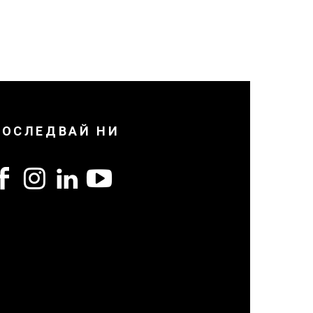
ПОСЛЕДВАЙ НИ