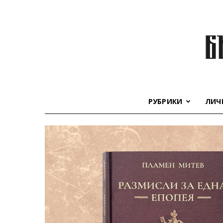
РУБРИКИ
ЛИЧ