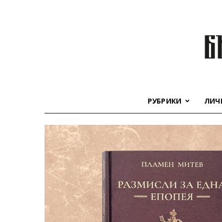
РУБРИКИ
ЛИЧ