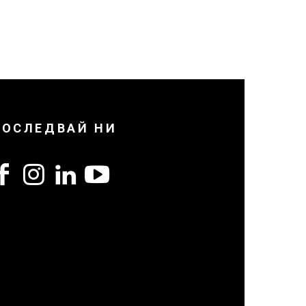
ПОСЛЕДВАЙ НИ