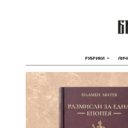
РУБРИКИ
ЛИЧ