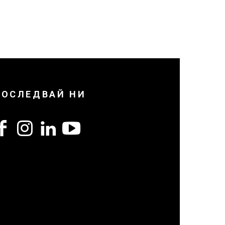
ПОСЛЕДВАЙ НИ