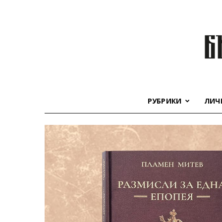
РУБРИКИ
ЛИЧ