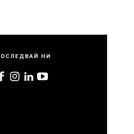
ПОСЛЕДВАЙ НИ