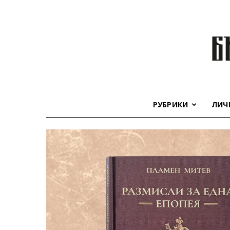
РУБРИКИ
ЛИЧ