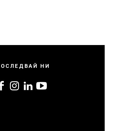
ПОСЛЕДВАЙ НИ