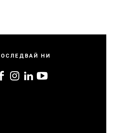
ПОСЛЕДВАЙ НИ