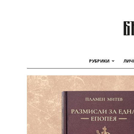
РУБРИКИ
ЛИЧ