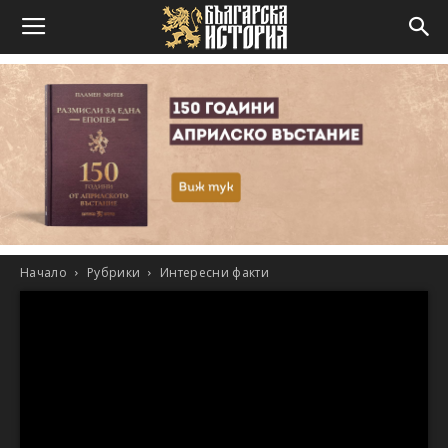
Начало
Рубрики
Интересни факти