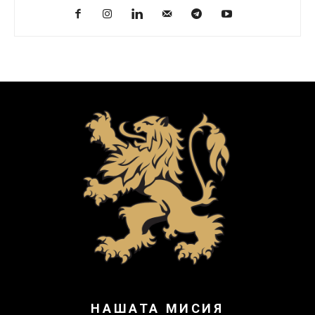
НАШАТА МИСИЯ