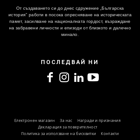
От създаването си до днес сдружение „Българска
история” работи в посока опресняване на историческата
памет, засилване на националната гордост, възраждане
на забравени личности и епизоди от близкото и далечно
минало.
ПОСЛЕДВАЙ НИ
Електронен магазин
За нас
Награди и признания
Декларация за поверителност
Политика за използване на бисквитки
Контакти