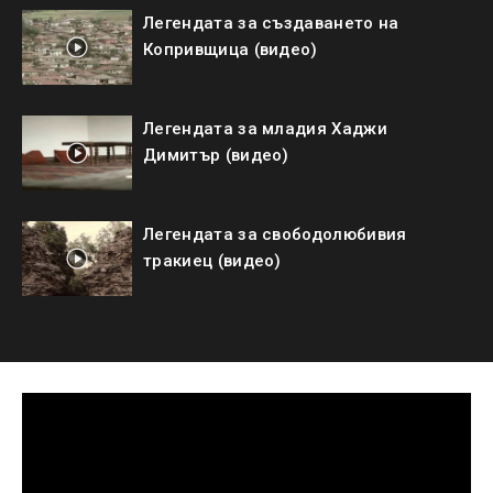
Легендата за създаването на
Копривщица (видео)
Легендата за младия Хаджи
Димитър (видео)
Легендата за свободолюбивия
тракиец (видео)