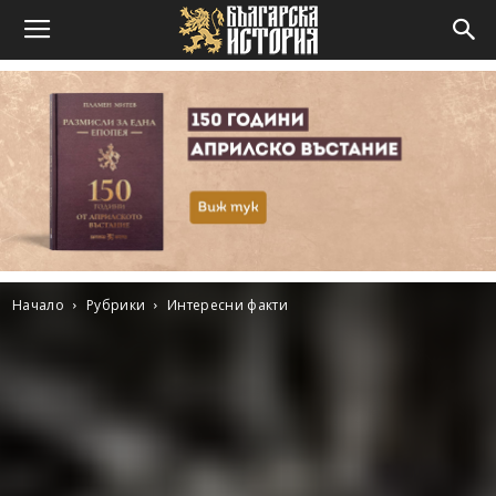
Начало
Рубрики
Интересни факти