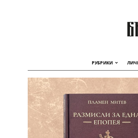
РУБРИКИ
ЛИЧ