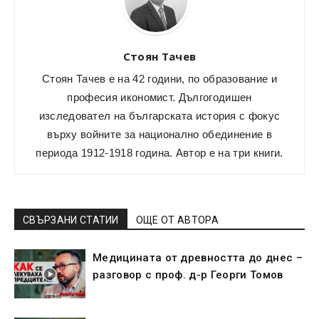
Стоян Тачев
Стоян Тачев е на 42 години, по образование и
професия икономист. Дългогодишен
изследовател на българската история с фокус
върху войните за национално обединение в
периода 1912-1918 година. Автор е на три книги.
СВЪРЗАНИ СТАТИИ
ОЩЕ ОТ АВТОРА
Медицината от древността до днес –
разговор с проф. д-р Георги Томов