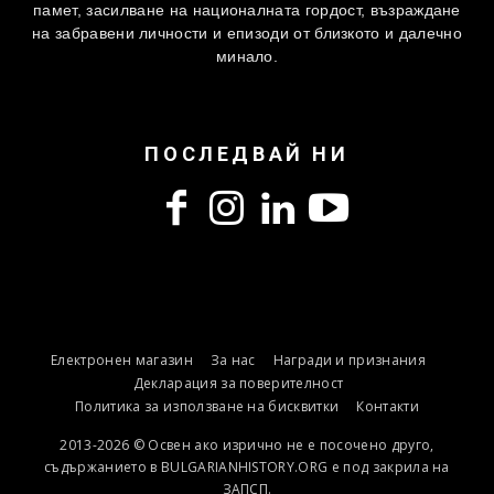
памет, засилване на националната гордост, възраждане
на забравени личности и епизоди от близкото и далечно
минало.
ПОСЛЕДВАЙ НИ
Електронен магазин
За нас
Награди и признания
Декларация за поверителност
Политика за използване на бисквитки
Контакти
2013-2026 © Освен ако изрично не е посочено друго,
съдържанието в BULGARIANHISTORY.ORG е под закрила на
ЗАПСП.