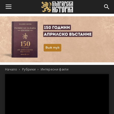
Начало
Рубрики
Интересни факти