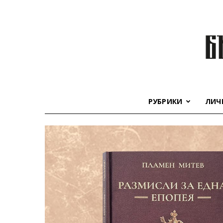
РУБРИКИ
ЛИЧ