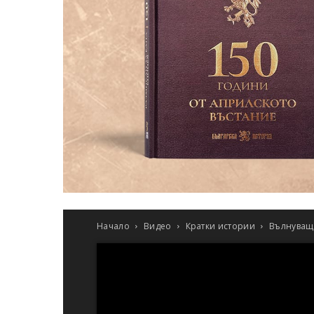
Начало
Видео
Кратки истории
Вълнуваща