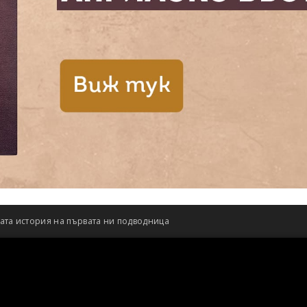
та история на първата ни подводница